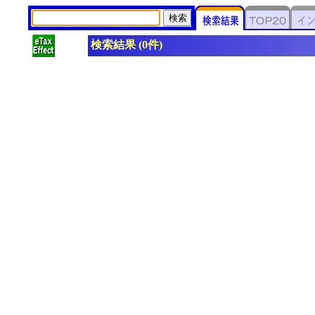
検索結果 (0件)