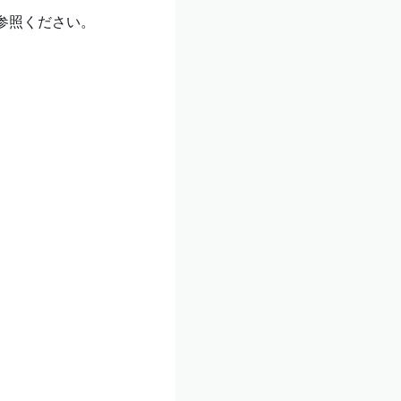
参照ください。