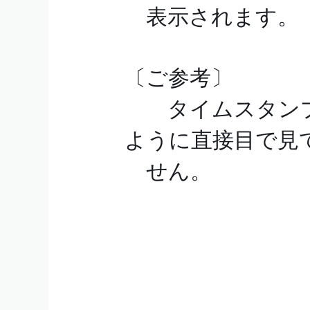
表示されます。
〔ご参考〕
タイムスタンプ
ように直接目で見
せん。