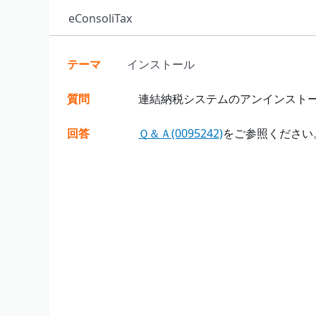
eConsoliTax
テーマ
インストール
質問
連結納税システムのアンインストー
回答
Ｑ＆Ａ(0095242)
をご参照ください