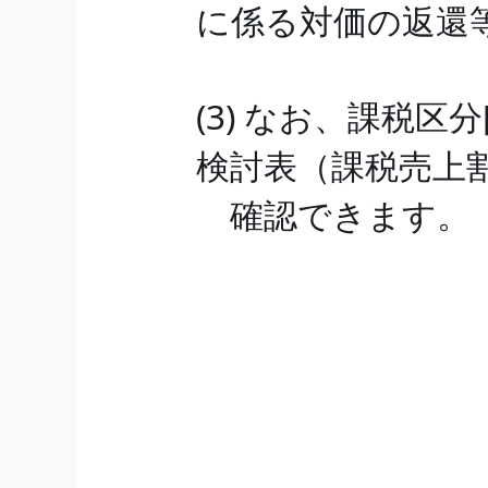
に係る対価の返還
(3) なお、課税区分
検討表（課税売上
確認できます。