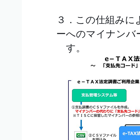
３．この仕組みに
ーへのマイナンバ
す。