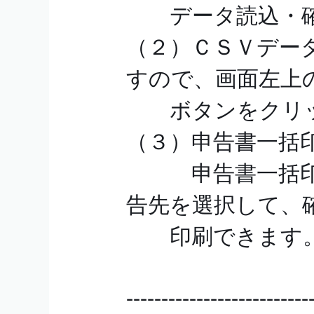
データ読込・確
（２）ＣＳＶデー
すので、画面左上の
ボタンをクリッ
（３）申告書一括
申告書一括印刷
告先を選択して、
印刷できます
--------------------------