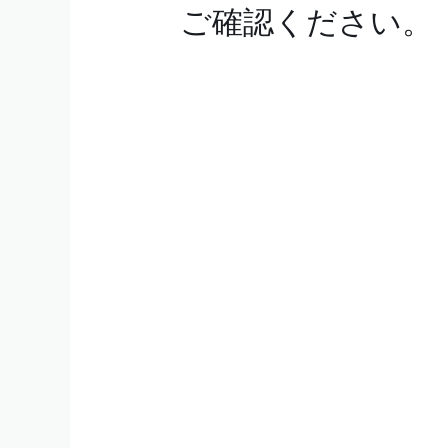
ご確認ください。