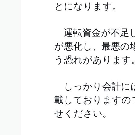
とになります。
運転資金が不足し
が悪化し、最悪の
う恐れがあります
しっかり会計には
載しておりますの
せください。